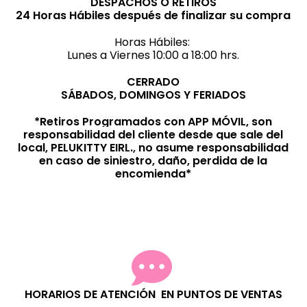
DESPACHOS Ó RETIROS
24 Horas Hábiles después de finalizar su compra
Horas Hábiles:
Lunes a Viernes 10:00 a 18:00 hrs.
CERRADO
SÁBADOS, DOMINGOS Y FERIADOS
*Retiros Programados con APP MÓVIL, son
responsabilidad del cliente desde que sale del
local, PELUKITTY EIRL., no asume responsabilidad
en caso de siniestro, daño, perdida de la
encomienda*
HORARIOS DE ATENCIÓN EN PUNTOS DE VENTAS