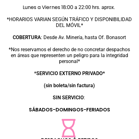
Lunes a Viernes 18:00
a 22:00 hrs. aprox.
*HORARIOS VARIAN SEGÚN TRÁFICO Y DISPONIBILIDAD
DEL MÓVIL*
COBERTURA
:
Desde Av. Minería, hasta Of. Bonasort
*Nos reservamos el derecho de no concretar despachos
en áreas que representen un peligro para la integridad
personal*
*
SERVICIO EXTERNO PRIVADO*
(sin boleta/sin factura)
SIN SERVICIO
:
SÁBADOS-DOMINGOS-FERIADOS