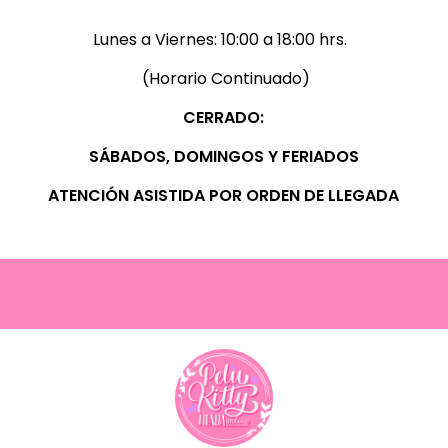
Lunes a Viernes:
10:00 a 18:00 hrs.
(Horario Continuado)
CERRADO:
SÁBADOS, D
OMINGOS Y FERIADOS
ATENCIÓN ASISTIDA POR ORDEN DE LLEGADA