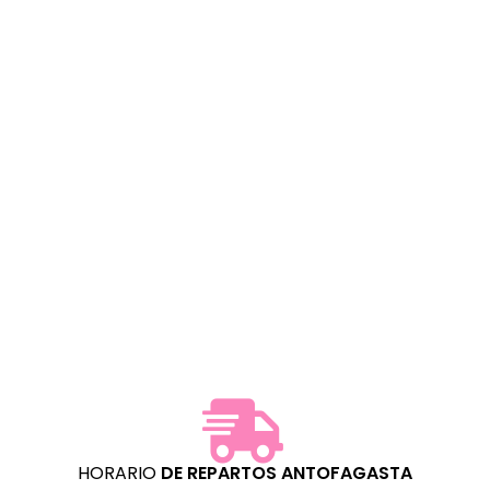
HORARIO
DE REPARTOS
ANTOFAGASTA