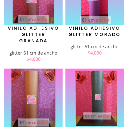
VINILO ADHESIVO
VINILO ADHESIVO
GLITTER
GLITTER MORADO
GRANADA
glitter 61 cm de ancho
glitter 61 cm de ancho
$
4.000
$
4.000