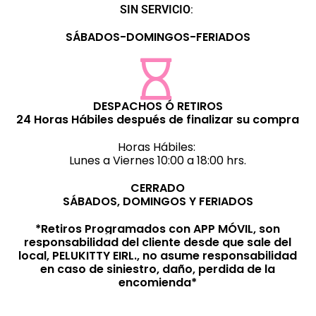
SIN SERVICIO
:
SÁBADOS-DOMINGOS-FERIADOS
DESPACHOS Ó RETIROS
24 Horas Hábiles después de finalizar su compra
Horas Hábiles:
Lunes a Viernes 10:00 a 18:00 hrs.
CERRADO
SÁBADOS, DOMINGOS Y FERIADOS
*Retiros Programados con APP MÓVIL, son
responsabilidad del cliente desde que sale del
local, PELUKITTY EIRL., no asume responsabilidad
en caso de siniestro, daño, perdida de la
encomienda*