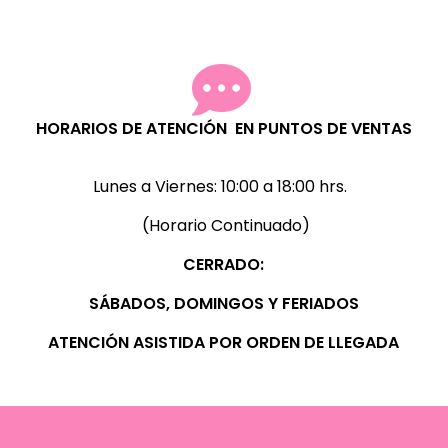
HORARIOS DE ATENCIÓN EN PUNTOS DE VENTAS
Lunes a Viernes:
10:00 a 18:00 hrs.
(Horario Continuado)
CERRADO:
SÁBADOS, D
OMINGOS Y FERIADOS
ATENCIÓN ASISTIDA POR ORDEN DE LLEGADA