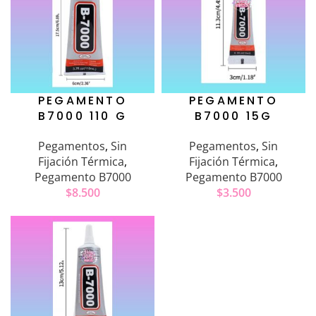
PEGAMENTO
PEGAMENTO
B7000 110 G
B7000 15G
Pegamentos
,
Sin
Pegamentos
,
Sin
Fijación Térmica
,
Fijación Térmica
,
Pegamento B7000
Pegamento B7000
$
8.500
$
3.500