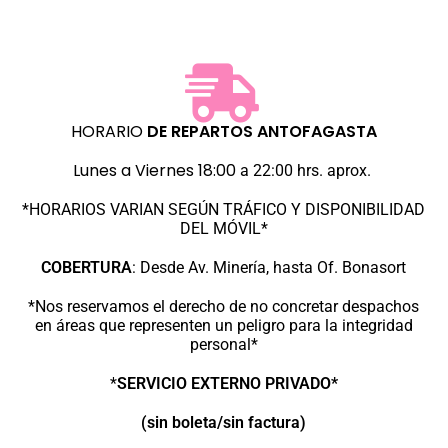
HORARIO
DE REPARTOS
ANTOFAGASTA
Lunes a Viernes 18:00
a 22:00 hrs. aprox.
*HORARIOS VARIAN SEGÚN TRÁFICO Y DISPONIBILIDAD
DEL MÓVIL*
COBERTURA
:
Desde Av. Minería, hasta Of. Bonasort
*Nos reservamos el derecho de no concretar despachos
en áreas que representen un peligro para la integridad
personal*
*
SERVICIO EXTERNO PRIVADO*
(sin boleta/sin factura)