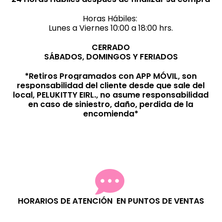
Horas Hábiles:
Lunes a Viernes 10:00 a 18:00 hrs.
CERRADO
SÁBADOS, DOMINGOS Y FERIADOS
*Retiros Programados con APP MÓVIL, son
responsabilidad del cliente desde que sale del
local, PELUKITTY EIRL., no asume responsabilidad
en caso de siniestro, daño, perdida de la
encomienda*
HORARIOS DE ATENCIÓN EN PUNTOS DE VENTAS