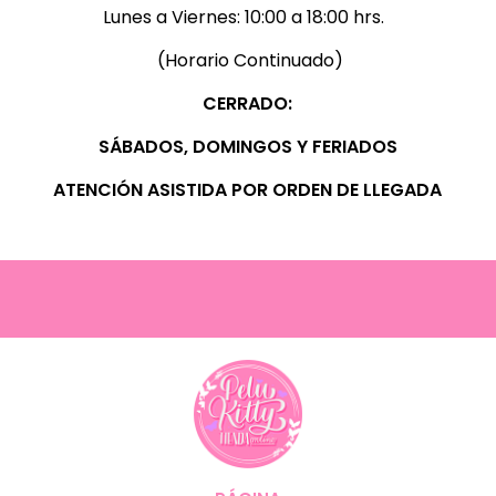
Lunes a Viernes:
10:00 a 18:00 hrs.
(Horario Continuado)
CERRADO:
SÁBADOS, D
OMINGOS Y FERIADOS
ATENCIÓN ASISTIDA POR ORDEN DE LLEGADA