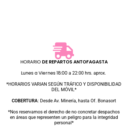
HORARIO
DE REPARTOS
ANTOFAGASTA
Lunes a Viernes 18:00
a 22:00 hrs. aprox.
*HORARIOS VARIAN SEGÚN TRÁFICO Y DISPONIBILIDAD
DEL MÓVIL*
COBERTURA
:
Desde Av. Minería, hasta Of. Bonasort
*Nos reservamos el derecho de no concretar despachos
en áreas que representen un peligro para la integridad
personal*