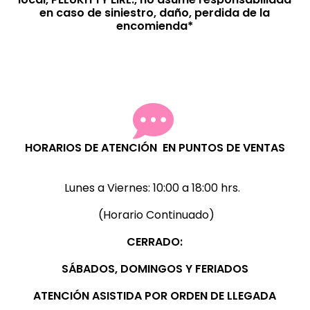
en caso de siniestro, daño, perdida de la
encomienda*
HORARIOS DE ATENCIÓN EN PUNTOS DE VENTAS
Lunes a Viernes:
10:00 a 18:00 hrs.
(Horario Continuado)
CERRADO:
SÁBADOS, D
OMINGOS Y FERIADOS
ATENCIÓN ASISTIDA POR ORDEN DE LLEGADA