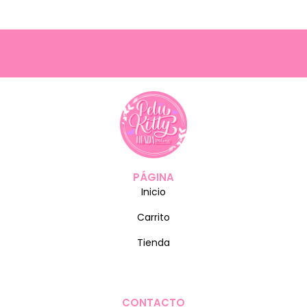
PÁGINA
Inicio
Carrito
Tienda
CONTACTO