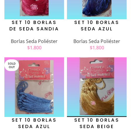
SET 10 BORLAS
SET 10 BORLAS
DE SEDA SANDIA
SEDA AZUL
Borlas Seda Poliéster
Borlas Seda Poliéster
$
1.800
$
1.800
SOLD
OUT
SET 10 BORLAS
SET 10 BORLAS
SEDA AZUL
SEDA BEIGE