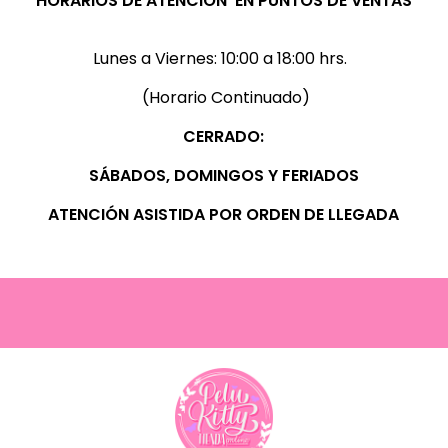
HORARIOS DE ATENCIÓN EN PUNTOS DE VENTAS
Lunes a Viernes:
10:00 a 18:00 hrs.
(Horario Continuado)
CERRADO:
SÁBADOS, D
OMINGOS Y FERIADOS
ATENCIÓN ASISTIDA POR ORDEN DE LLEGADA