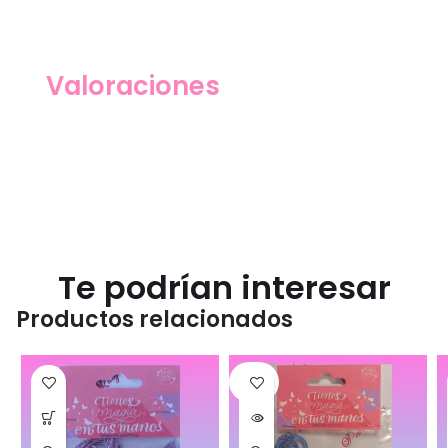
Valoraciones
Te podrían interesar
Productos relacionados
SOLD
OUT