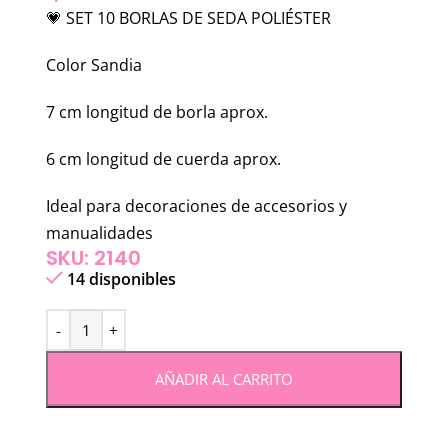
💗 SET 10 BORLAS DE SEDA POLIÉSTER
Color Sandia
7 cm longitud de borla aprox.
6 cm longitud de cuerda aprox.
Ideal para decoraciones de accesorios y
manualidades
SKU: 2140
14 disponibles
AÑADIR AL CARRITO