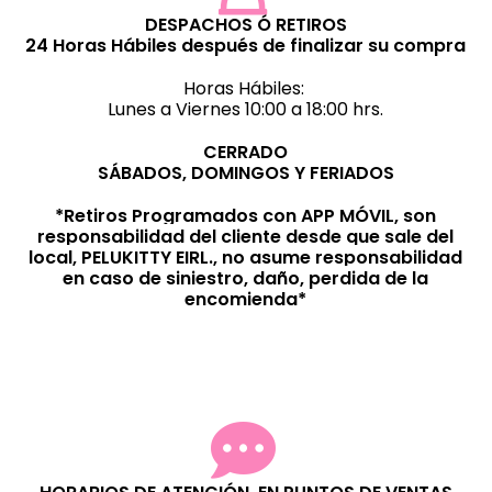
DESPACHOS Ó RETIROS
24 Horas Hábiles después de finalizar su compra
Horas Hábiles:
Lunes a Viernes 10:00 a 18:00 hrs.
CERRADO
SÁBADOS, DOMINGOS Y FERIADOS
*Retiros Programados con APP MÓVIL, son
responsabilidad del cliente desde que sale del
local, PELUKITTY EIRL., no asume responsabilidad
en caso de siniestro, daño, perdida de la
encomienda*