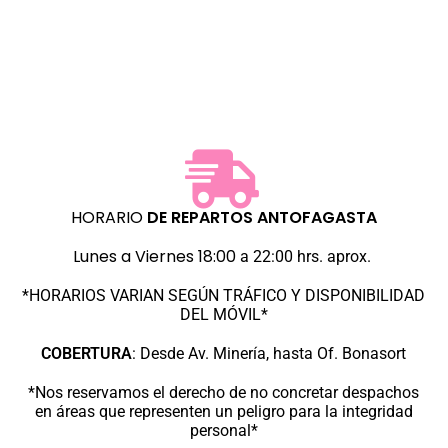
HORARIO
DE REPARTOS
ANTOFAGASTA
Lunes a Viernes 18:00
a 22:00 hrs. aprox.
*HORARIOS VARIAN SEGÚN TRÁFICO Y DISPONIBILIDAD
DEL MÓVIL*
COBERTURA
:
Desde Av. Minería, hasta Of. Bonasort
*Nos reservamos el derecho de no concretar despachos
en áreas que representen un peligro para la integridad
personal*