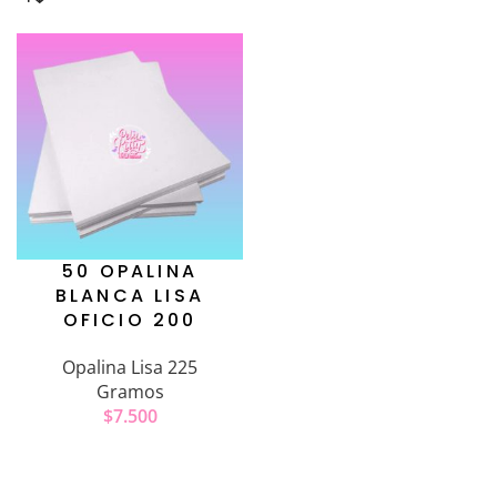
50 OPALINA
BLANCA LISA
OFICIO 200
Opalina Lisa 225
Gramos
$
7.500