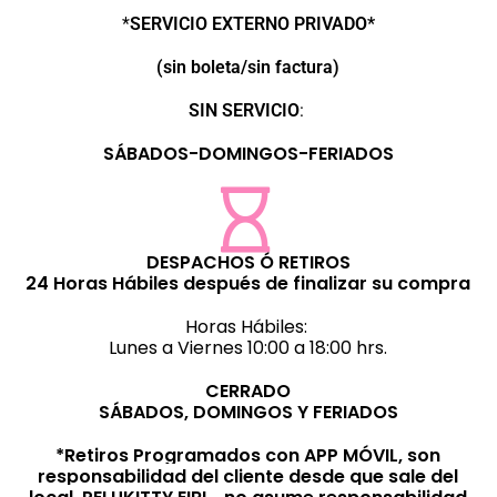
*
SERVICIO EXTERNO PRIVADO*
(sin boleta/sin factura)
SIN SERVICIO
:
SÁBADOS-DOMINGOS-FERIADOS
DESPACHOS Ó RETIROS
24 Horas Hábiles después de finalizar su compra
Horas Hábiles:
Lunes a Viernes 10:00 a 18:00 hrs.
CERRADO
SÁBADOS, DOMINGOS Y FERIADOS
*Retiros Programados con APP MÓVIL, son
responsabilidad del cliente desde que sale del