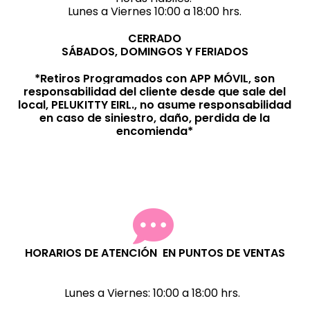
Lunes a Viernes 10:00 a 18:00 hrs.
CERRADO
SÁBADOS, DOMINGOS Y FERIADOS
*Retiros Programados con APP MÓVIL, son
responsabilidad del cliente desde que sale del
local, PELUKITTY EIRL., no asume responsabilidad
en caso de siniestro, daño, perdida de la
encomienda*
HORARIOS DE ATENCIÓN EN PUNTOS DE VENTAS
Lunes a Viernes:
10:00 a 18:00 hrs.