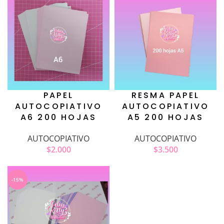
PAPEL
RESMA PAPEL
AUTOCOPIATIVO
AUTOCOPIATIVO
A6 200 HOJAS
A5 200 HOJAS
AUTOCOPIATIVO
AUTOCOPIATIVO
$
2.000
$
3.500
-15%