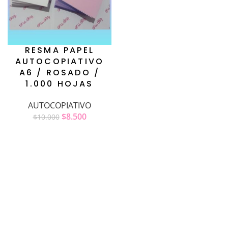
RESMA PAPEL
AUTOCOPIATIVO
A6 / ROSADO /
1.000 HOJAS
AUTOCOPIATIVO
$
8.500
$
10.000