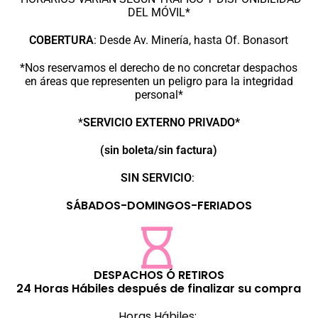
DEL MÓVIL*
COBERTURA
:
Desde Av. Minería, hasta Of. Bonasort
*Nos reservamos el derecho de no concretar despachos
en áreas que representen un peligro para la integridad
personal*
*
SERVICIO EXTERNO PRIVADO*
(sin boleta/sin factura)
SIN SERVICIO
:
SÁBADOS-DOMINGOS-FERIADOS
DESPACHOS Ó RETIROS
24 Horas Hábiles después de finalizar su compra
Horas Hábiles: