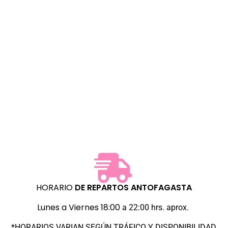
HORARIO
DE REPARTOS
ANTOFAGASTA
Lunes a Viernes 18:00
a 22:00 hrs. aprox.
*HORARIOS VARIAN SEGÚN TRÁFICO Y DISPONIBILIDAD