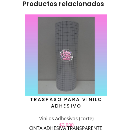
Productos relacionados
TRASPASO PARA VINILO
ADHESIVO
Vinilos Adhesivos (corte)
$
2.000
CINTA ADHESIVA TRANSPARENTE