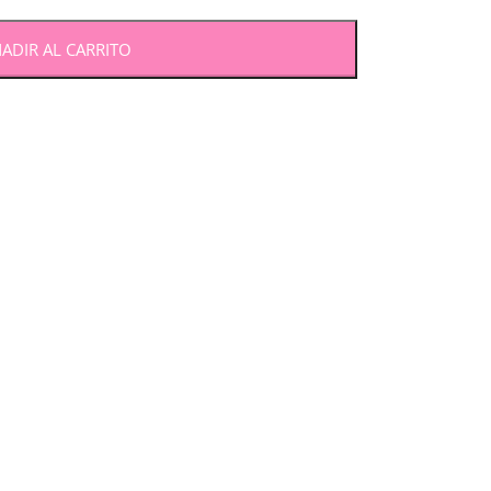
ADIR AL CARRITO