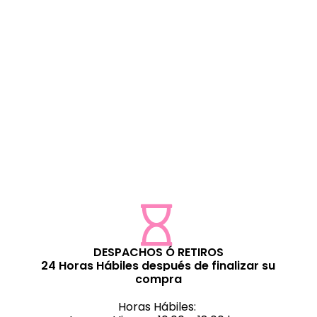
DESPACHOS Ó RETIROS
24 Horas Hábiles después de finalizar su
compra
Horas Hábiles: