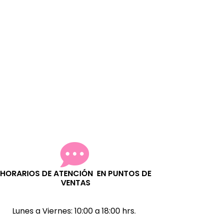
HORARIOS DE ATENCIÓN EN PUNTOS DE
VENTAS
Lunes a Viernes:
10:00 a 18:00 hrs.