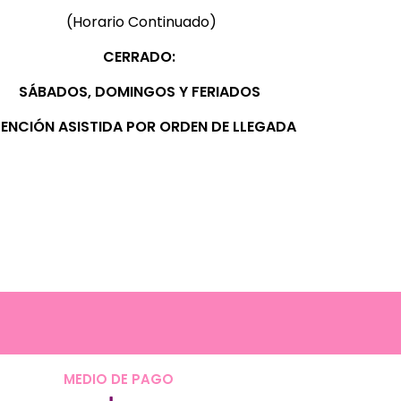
(Horario Continuado)
CERRADO:
SÁBADOS, D
OMINGOS Y FERIADOS
ENCIÓN ASISTIDA POR ORDEN DE LLEGADA
MEDIO DE PAGO