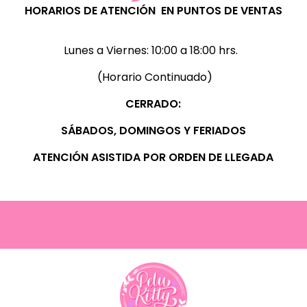
HORARIOS DE ATENCIÓN EN PUNTOS DE VENTAS
Lunes a Viernes:
10:00 a 18:00 hrs.
(Horario Continuado)
CERRADO:
SÁBADOS, D
OMINGOS Y FERIADOS
ATENCIÓN ASISTIDA POR ORDEN DE LLEGADA