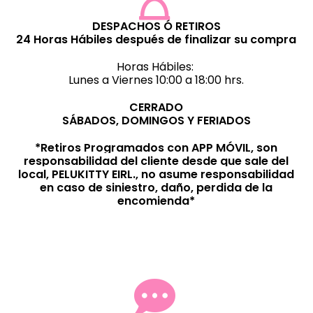
DESPACHOS Ó RETIROS
24 Horas Hábiles después de finalizar su compra
Horas Hábiles:
Lunes a Viernes 10:00 a 18:00 hrs.
CERRADO
SÁBADOS, DOMINGOS Y FERIADOS
*Retiros Programados con APP MÓVIL, son
responsabilidad del cliente desde que sale del
local, PELUKITTY EIRL., no asume responsabilidad
en caso de siniestro, daño, perdida de la
encomienda*