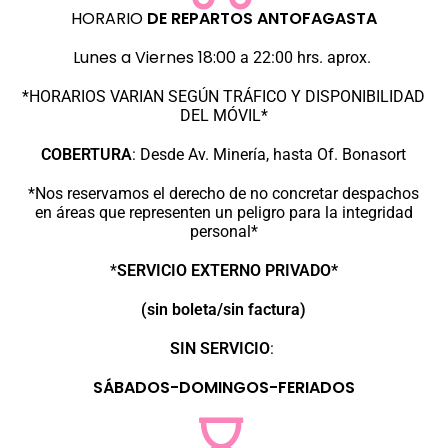
HORARIO
DE REPARTOS
ANTOFAGASTA
Lunes a Viernes 18:00
a 22:00 hrs. aprox.
*HORARIOS VARIAN SEGÚN TRÁFICO Y DISPONIBILIDAD
DEL MÓVIL*
COBERTURA
:
Desde Av. Minería, hasta Of. Bonasort
*Nos reservamos el derecho de no concretar despachos
en áreas que representen un peligro para la integridad
personal*
*
SERVICIO EXTERNO PRIVADO*
(sin boleta/sin factura)
SIN SERVICIO
:
SÁBADOS-DOMINGOS-FERIADOS