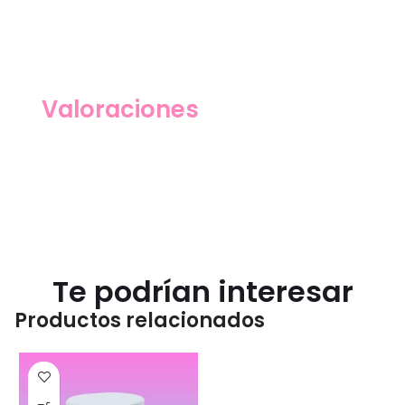
Valoraciones
Te podrían interesar
Productos relacionados