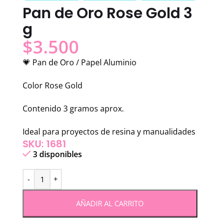
Pan de Oro Rose Gold 3
g
$
3.500
💗 Pan de Oro / Papel Aluminio
Color Rose Gold
Contenido 3 gramos aprox.
Ideal para proyectos de resina y manualidades
SKU: 1681
3 disponibles
AÑADIR AL CARRITO