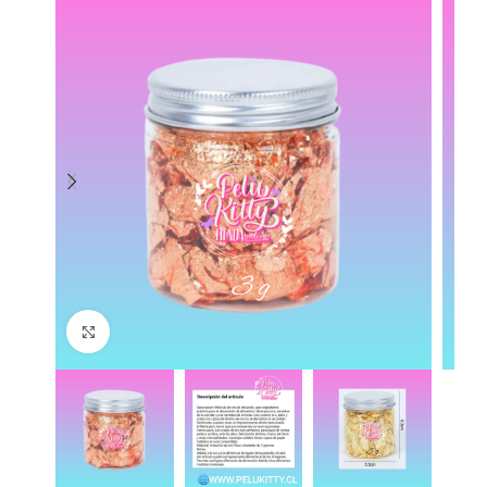
Click to enlarge