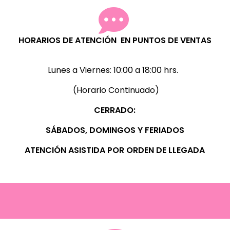
HORARIOS DE ATENCIÓN EN PUNTOS DE VENTAS
Lunes a Viernes:
10:00 a 18:00 hrs.
(Horario Continuado)
CERRADO:
SÁBADOS, D
OMINGOS Y FERIADOS
ATENCIÓN ASISTIDA POR ORDEN DE LLEGADA