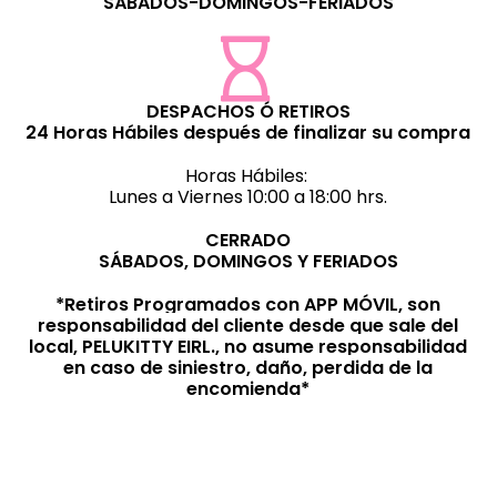
SÁBADOS-DOMINGOS-FERIADOS
DESPACHOS Ó RETIROS
24 Horas Hábiles después de finalizar su compra
Horas Hábiles:
Lunes a Viernes 10:00 a 18:00 hrs.
CERRADO
SÁBADOS, DOMINGOS Y FERIADOS
*Retiros Programados con APP MÓVIL, son
responsabilidad del cliente desde que sale del
local, PELUKITTY EIRL., no asume responsabilidad
en caso de siniestro, daño, perdida de la
encomienda*