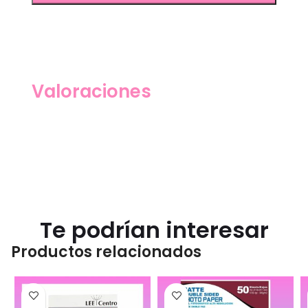
Valoraciones
Te podrían interesar
Productos relacionados