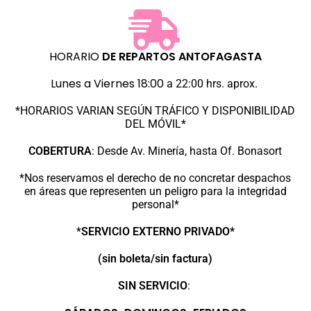
HORARIO
DE REPARTOS
ANTOFAGASTA
Lunes a Viernes 18:00
a 22:00 hrs. aprox.
*HORARIOS VARIAN SEGÚN TRÁFICO Y DISPONIBILIDAD
DEL MÓVIL*
COBERTURA
:
Desde Av. Minería, hasta Of. Bonasort
*Nos reservamos el derecho de no concretar despachos
en áreas que representen un peligro para la integridad
personal*
*
SERVICIO EXTERNO PRIVADO*
(sin boleta/sin factura)
SIN SERVICIO
: