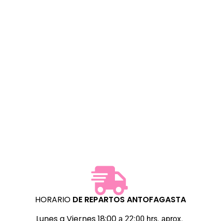
HORARIO
DE REPARTOS
ANTOFAGASTA
Lunes a Viernes 18:00
a 22:00 hrs. aprox.