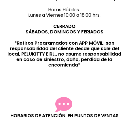
Horas Hábiles:
Lunes a Viernes 10:00 a 18:00 hrs.
CERRADO
SÁBADOS, DOMINGOS Y FERIADOS
*Retiros Programados con APP MÓVIL, son
responsabilidad del cliente desde que sale del
local, PELUKITTY EIRL., no asume responsabilidad
en caso de siniestro, daño, perdida de la
encomienda*
HORARIOS DE ATENCIÓN EN PUNTOS DE VENTAS