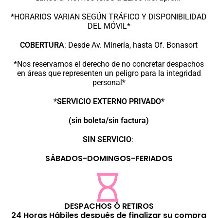
*HORARIOS VARIAN SEGÚN TRÁFICO Y DISPONIBILIDAD
DEL MÓVIL*
COBERTURA
:
Desde Av. Minería, hasta Of. Bonasort
*Nos reservamos el derecho de no concretar despachos
en áreas que representen un peligro para la integridad
personal*
*
SERVICIO EXTERNO PRIVADO*
(sin boleta/sin factura)
SIN SERVICIO
:
SÁBADOS-DOMINGOS-FERIADOS
DESPACHOS Ó RETIROS
24 Horas Hábiles después de finalizar su compra