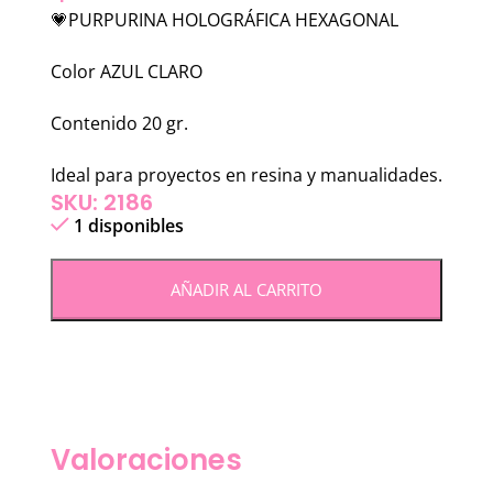
💗PURPURINA HOLOGRÁFICA HEXAGONAL
Color AZUL CLARO
Contenido 20 gr.
Ideal para proyectos en resina y manualidades.
SKU: 2186
1 disponibles
AÑADIR AL CARRITO
Valoraciones