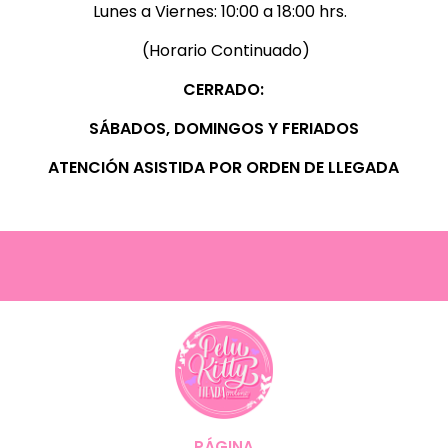
Lunes a Viernes:
10:00 a 18:00 hrs.
(Horario Continuado)
CERRADO:
SÁBADOS, D
OMINGOS Y FERIADOS
ATENCIÓN ASISTIDA POR ORDEN DE LLEGADA
PÁGINA