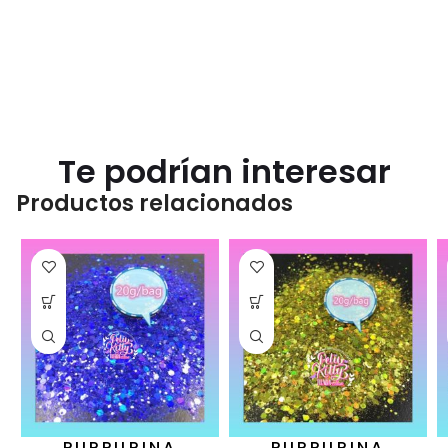
Te podrían interesar
Productos relacionados
PURPURINA
PURPURINA