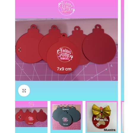
Click to enlarge