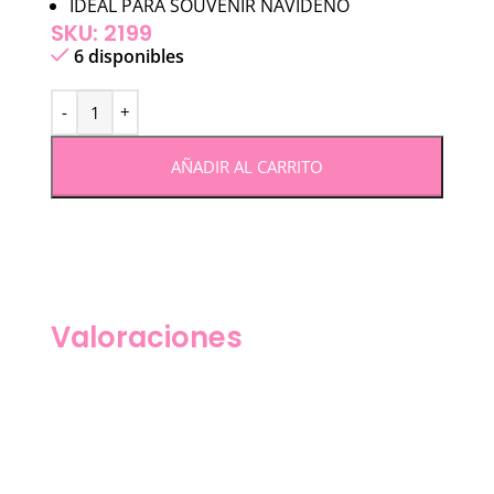
IDEAL PARA SOUVENIR NAVIDEÑO
SKU: 2199
6 disponibles
AÑADIR AL CARRITO
Valoraciones