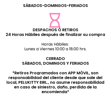
SÁBADOS-DOMINGOS-FERIADOS
DESPACHOS Ó RETIROS
24 Horas Hábiles después de finalizar su compra
Horas Hábiles:
Lunes a Viernes 10:00 a 18:00 hrs.
CERRADO
SÁBADOS, DOMINGOS Y FERIADOS
*Retiros Programados con APP MÓVIL, son
responsabilidad del cliente desde que sale del
local, PELUKITTY EIRL., no asume responsabilidad
en caso de siniestro, daño, perdida de la
encomienda*