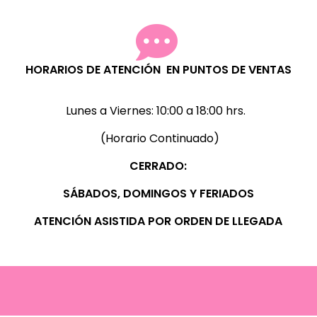
HORARIOS DE ATENCIÓN EN PUNTOS DE VENTAS
Lunes a Viernes:
10:00 a 18:00 hrs.
(Horario Continuado)
CERRADO:
SÁBADOS, D
OMINGOS Y FERIADOS
ATENCIÓN ASISTIDA POR ORDEN DE LLEGADA