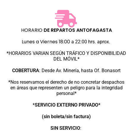
HORARIO
DE REPARTOS
ANTOFAGASTA
Lunes a Viernes 18:00
a 22:00 hrs. aprox.
*HORARIOS VARIAN SEGÚN TRÁFICO Y DISPONIBILIDAD
DEL MÓVIL*
COBERTURA
:
Desde Av. Minería, hasta Of. Bonasort
*Nos reservamos el derecho de no concretar despachos
en áreas que representen un peligro para la integridad
personal*
*
SERVICIO EXTERNO PRIVADO*
(sin boleta/sin factura)
SIN SERVICIO
: