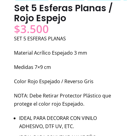
Set 5 Esferas Planas /
Rojo Espejo
$
3.500
SET 5 ESFERAS PLANAS
Material Acrílico Espejado 3 mm
Medidas 7×9 cm
Color Rojo Espejado / Reverso Gris
NOTA: Debe Retirar Protector Plástico que
protege el color rojo Espejado.
IDEAL PARA DECORAR CON VINILO
ADHESIVO, DTF UV, ETC.