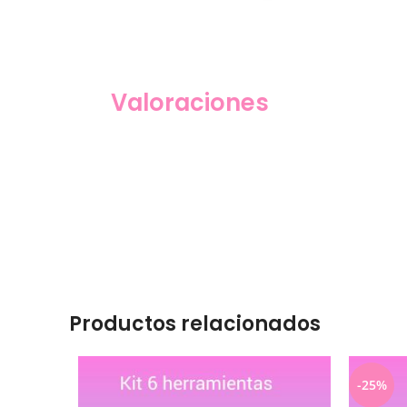
Valoraciones
Productos relacionados
-25%