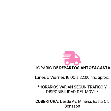
t
HORARIO
DE REPARTOS
ANTOFAGASTA
Lunes a Viernes 18:00
a 22:00 hrs. aprox.
*HORARIOS VARIAN SEGÚN TRÁFICO Y
DISPONIBILIDAD DEL MÓVIL*
COBERTURA
:
Desde Av. Minería, hasta Of.
Bonasort