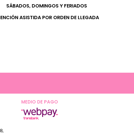
SÁBADOS, D
OMINGOS Y FERIADOS
ENCIÓN ASISTIDA POR ORDEN DE LLEGADA
MEDIO DE PAGO
8,