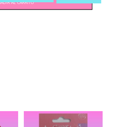
ADIR AL CARRITO