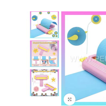
Click to enlarge