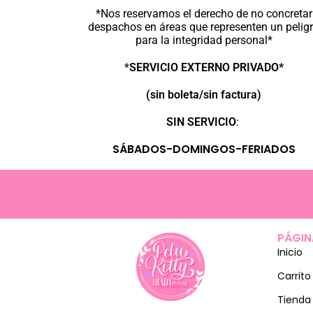
*Nos reservamos el derecho de no concretar
despachos en áreas que representen un pelig
para la integridad personal*
*
SERVICIO EXTERNO PRIVADO*
(sin boleta/sin factura)
SIN SERVICIO
:
SÁBADOS-DOMINGOS-FERIADOS
PÁGIN
Inicio
Carrito
Tienda