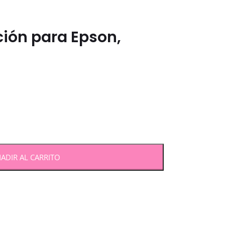
ción para Epson,
ADIR AL CARRITO