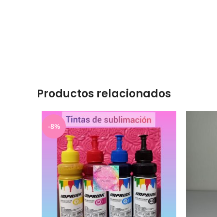
Productos relacionados
-8%