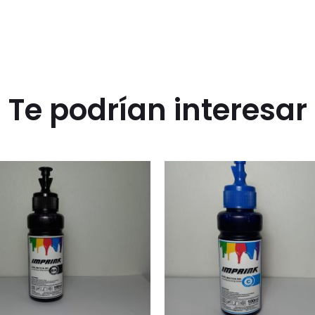
Te podrían interesar