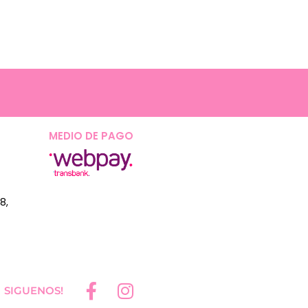
MEDIO DE PAGO
8,
SIGUENOS!