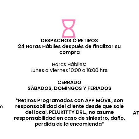
DESPACHOS Ó RETIROS
24 Horas Hábiles después de finalizar su
compra
Horas Hábiles:
Lunes a Viernes 10:00 a 18:00 hrs.
CERRADO
SÁBADOS, DOMINGOS Y FERIADOS
*Retiros Programados con APP MÓVIL, son
responsabilidad del cliente desde que sale
ro
del local, PELUKITTY EIRL., no asume
AT
responsabilidad en caso de siniestro, daño,
perdida de la encomienda*