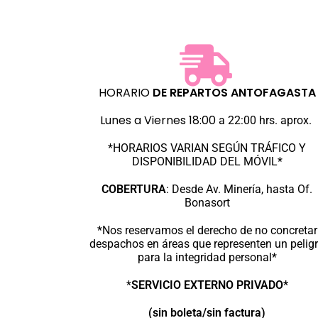
HORARIO
DE REPARTOS
ANTOFAGASTA
Lunes a Viernes 18:00
a 22:00 hrs. aprox.
*HORARIOS VARIAN SEGÚN TRÁFICO Y
DISPONIBILIDAD DEL MÓVIL*
COBERTURA
:
Desde Av. Minería, hasta Of.
Bonasort
*Nos reservamos el derecho de no concretar
despachos en áreas que representen un pelig
para la integridad personal*
*
SERVICIO EXTERNO PRIVADO*
(sin boleta/sin factura)