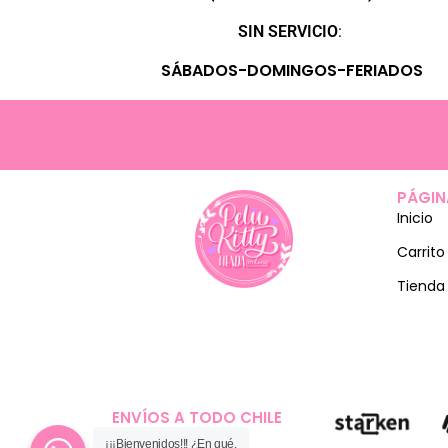
SIN SERVICIO
:
SÁBADOS-DOMINGOS-FERIADOS
PÁGIN
Inicio
Carrito
Tienda
ENVÍOS A TODO CHILE
¡¡¡Bienvenidos!!! ¿En qué,