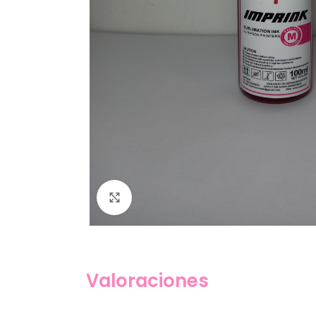
Click to enlarge
Valoraciones