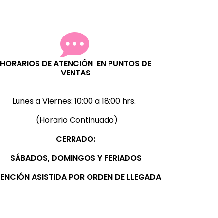
HORARIOS DE ATENCIÓN EN PUNTOS DE
VENTAS
Lunes a Viernes:
10:00 a 18:00 hrs.
(Horario Continuado)
CERRADO:
SÁBADOS, D
OMINGOS Y FERIADOS
ENCIÓN ASISTIDA POR ORDEN DE LLEGADA