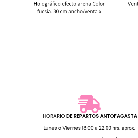
Holográfico efecto arena Color
Vent
fucsia. 30 cm ancho/venta x
metros
HORARIO
DE REPARTOS
ANTOFAGASTA
Lunes a Viernes 18:00
a 22:00 hrs. aprox.