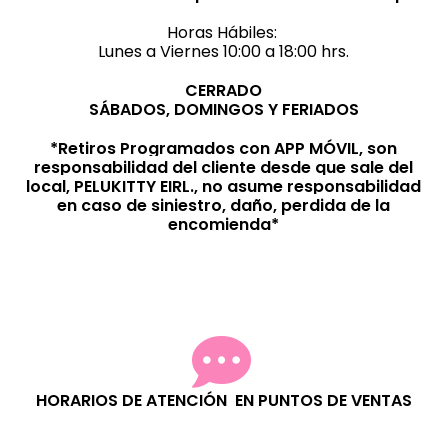
Horas Hábiles:
Lunes a Viernes 10:00 a 18:00 hrs.
CERRADO
SÁBADOS, DOMINGOS Y FERIADOS
*Retiros Programados con APP MÓVIL, son
responsabilidad del cliente desde que sale del
local, PELUKITTY EIRL., no asume responsabilidad
en caso de siniestro, daño, perdida de la
encomienda*
HORARIOS DE ATENCIÓN EN PUNTOS DE VENTAS