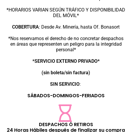
*HORARIOS VARIAN SEGÚN TRÁFICO Y DISPONIBILIDAD
DEL MÓVIL*
COBERTURA
:
Desde Av. Minería, hasta Of. Bonasort
*Nos reservamos el derecho de no concretar despachos
en áreas que representen un peligro para la integridad
personal*
*
SERVICIO EXTERNO PRIVADO*
(sin boleta/sin factura)
SIN SERVICIO
:
SÁBADOS-DOMINGOS-FERIADOS
DESPACHOS Ó RETIROS
24 Horas Hábiles después de finalizar su compra