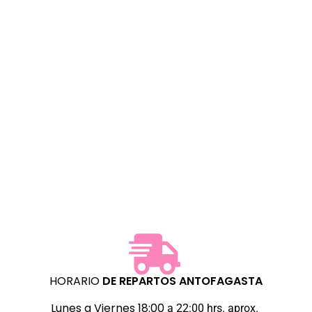
HORARIO
DE REPARTOS
ANTOFAGASTA
Lunes a Viernes 18:00
a 22:00 hrs. aprox.