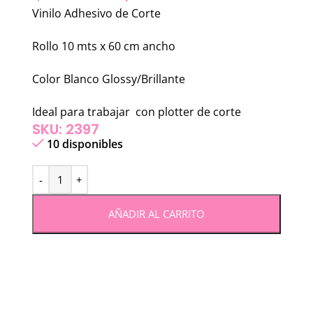
Vinilo Adhesivo de Corte
Rollo 10 mts x 60 cm ancho
Color Blanco Glossy/Brillante
Ideal para trabajar con plotter de corte
SKU: 2397
10 disponibles
AÑADIR AL CARRITO