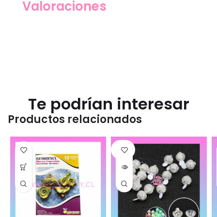
Valoraciones
Te podrían interesar
Productos relacionados
SOLD
OUT