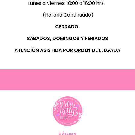
Lunes a Viernes:
10:00 a 18:00 hrs.
(Horario Continuado)
CERRADO:
SÁBADOS, D
OMINGOS Y FERIADOS
ATENCIÓN ASISTIDA POR ORDEN DE LLEGADA
PÁGINA