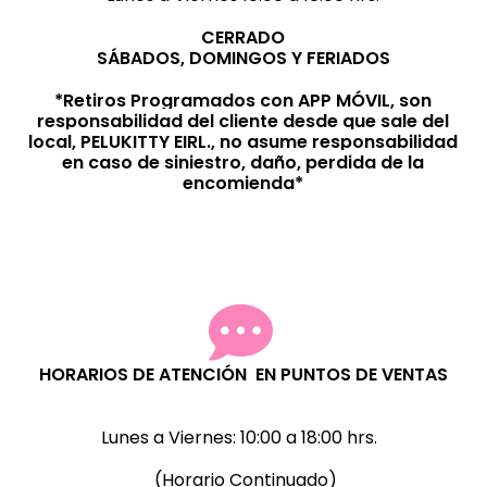
CERRADO
SÁBADOS, DOMINGOS Y FERIADOS
*Retiros Programados con APP MÓVIL, son
responsabilidad del cliente desde que sale del
local, PELUKITTY EIRL., no asume responsabilidad
en caso de siniestro, daño, perdida de la
encomienda*
HORARIOS DE ATENCIÓN EN PUNTOS DE VENTAS
Lunes a Viernes:
10:00 a 18:00 hrs.
(Horario Continuado)