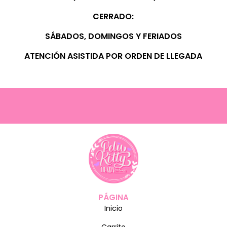
CERRADO:
SÁBADOS, D
OMINGOS Y FERIADOS
ATENCIÓN ASISTIDA POR ORDEN DE LLEGADA
PÁGINA
Inicio