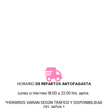
HORARIO
DE REPARTOS
ANTOFAGASTA
Lunes a Viernes 18:00
a 22:00 hrs. aprox.
*HORARIOS VARIAN SEGÚN TRÁFICO Y DISPONIBILIDAD
DEL MÓVIL*