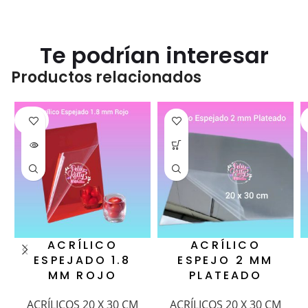
Te podrían interesar
Productos relacionados
SOLD
OUT
ACRÍLICO
ACRÍLICO
ESPEJADO 1.8
ESPEJO 2 MM
MM ROJO
PLATEADO
ACRÍLICOS 20 X 30 CM
ACRÍLICOS 20 X 30 CM