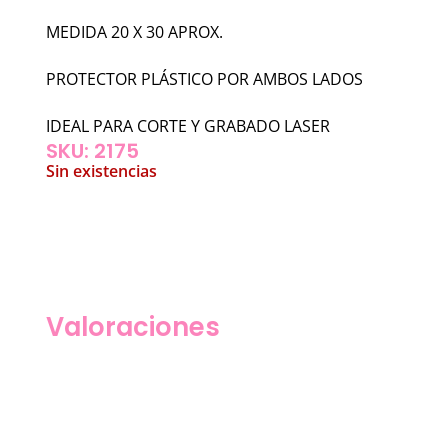
MEDIDA 20 X 30 APROX.
PROTECTOR PLÁSTICO POR AMBOS LADOS
IDEAL PARA CORTE Y GRABADO LASER
SKU: 2175
Sin existencias
Valoraciones