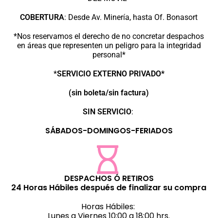
COBERTURA
:
Desde Av. Minería, hasta Of. Bonasort
*Nos reservamos el derecho de no concretar despachos
en áreas que representen un peligro para la integridad
personal*
*
SERVICIO EXTERNO PRIVADO*
(sin boleta/sin factura)
SIN SERVICIO
:
SÁBADOS-DOMINGOS-FERIADOS
DESPACHOS Ó RETIROS
24 Horas Hábiles después de finalizar su compra
Horas Hábiles:
Lunes a Viernes 10:00 a 18:00 hrs.