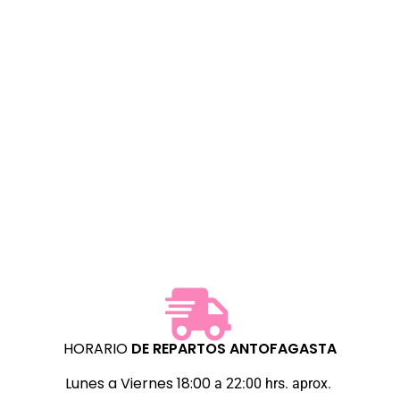
HORARIO
DE REPARTOS
ANTOFAGASTA
Lunes a Viernes 18:00
a 22:00 hrs. aprox.