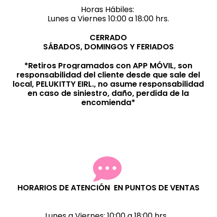
Horas Hábiles:
Lunes a Viernes 10:00 a 18:00 hrs.
CERRADO
SÁBADOS, DOMINGOS Y FERIADOS
*Retiros Programados con APP MÓVIL, son
responsabilidad del cliente desde que sale del
local, PELUKITTY EIRL., no asume responsabilidad
en caso de siniestro, daño, perdida de la
encomienda*
HORARIOS DE ATENCIÓN EN PUNTOS DE VENTAS
Lunes a Viernes:
10:00 a 18:00 hrs.