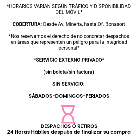
*HORARIOS VARIAN SEGÚN TRÁFICO Y DISPONIBILIDAD
DEL MÓVIL*
COBERTURA
:
Desde Av. Minería, hasta Of. Bonasort
*Nos reservamos el derecho de no concretar despachos
en áreas que representen un peligro para la integridad
personal*
*
SERVICIO EXTERNO PRIVADO*
(sin boleta/sin factura)
SIN SERVICIO
:
SÁBADOS-DOMINGOS-FERIADOS
DESPACHOS Ó RETIROS
24 Horas Hábiles después de finalizar su compra