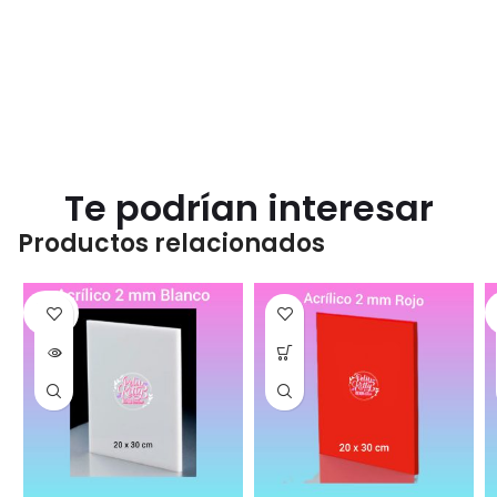
Te podrían interesar
Productos relacionados
SOLD
OUT