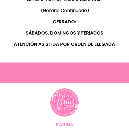
(Horario Continuado)
CERRADO:
SÁBADOS, D
OMINGOS Y FERIADOS
ATENCIÓN ASISTIDA POR ORDEN DE LLEGADA
PÁGINA