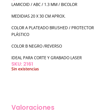
LAMICOID / ABC / 1.3 MM / BICOLOR
MEDIDIAS 20 X 30 CM APROX.
COLOR A PLATEADO BRUSHED / PROTECTOR
PLÁSTICO
COLOR B NEGRO /REVERSO
IDEAL PARA CORTE Y GRABADO LASER
SKU: 2161
Sin existencias
Valoraciones