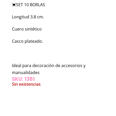
💓SET 10 BORLAS
Longitud 3.8 cm.
Cuero sintético
Casco plateado.
Ideal para decoración de accesorios y
manualidades
SKU: 1381
Sin existencias