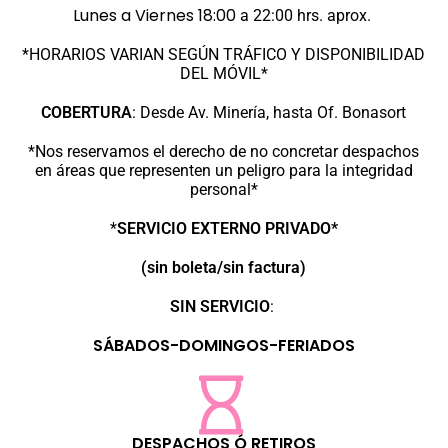
Lunes a Viernes 18:00
a 22:00 hrs. aprox.
*HORARIOS VARIAN SEGÚN TRÁFICO Y DISPONIBILIDAD
DEL MÓVIL*
COBERTURA
:
Desde Av. Minería, hasta Of. Bonasort
*Nos reservamos el derecho de no concretar despachos
en áreas que representen un peligro para la integridad
personal*
*
SERVICIO EXTERNO PRIVADO*
(sin boleta/sin factura)
SIN SERVICIO
:
SÁBADOS-DOMINGOS-FERIADOS
DESPACHOS Ó RETIROS