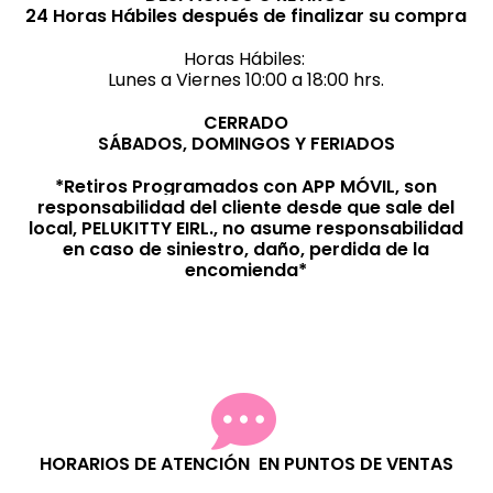
24 Horas Hábiles después de finalizar su compra
Horas Hábiles:
Lunes a Viernes 10:00 a 18:00 hrs.
CERRADO
SÁBADOS, DOMINGOS Y FERIADOS
*Retiros Programados con APP MÓVIL, son
responsabilidad del cliente desde que sale del
local, PELUKITTY EIRL., no asume responsabilidad
en caso de siniestro, daño, perdida de la
encomienda*
HORARIOS DE ATENCIÓN EN PUNTOS DE VENTAS