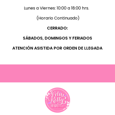
Lunes a Viernes:
10:00 a 18:00 hrs.
(Horario Continuado)
CERRADO:
SÁBADOS, D
OMINGOS Y FERIADOS
ATENCIÓN ASISTIDA POR ORDEN DE LLEGADA