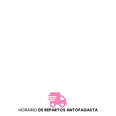
HORARIO
DE REPARTOS
ANTOFAGASTA